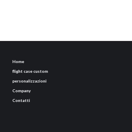
Home
flight case custom
personalizzazioni
Company
Contatti