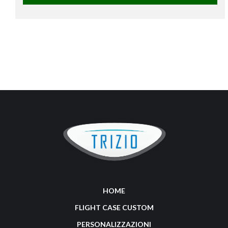
HOME
FLIGHT CASE CUSTOM
PERSONALIZZAZIONI