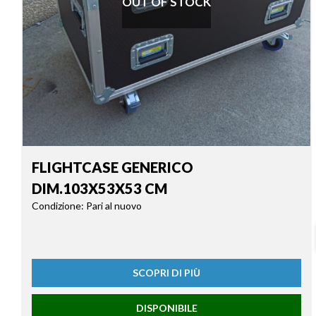
OUT OF STOCK
FLIGHTCASE GENERICO
DIM.103X53X53 CM
Condizione: Pari al nuovo
SCOPRI DI PIÙ
DISPONIBILE