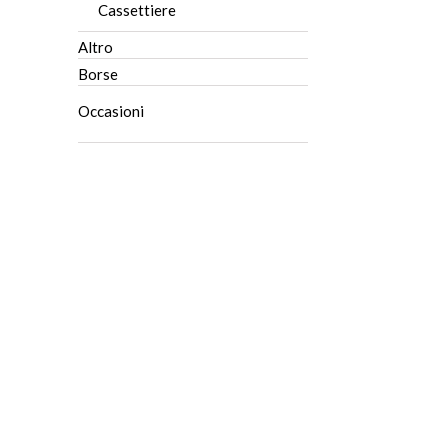
Cassettiere
Altro
Borse
Occasioni