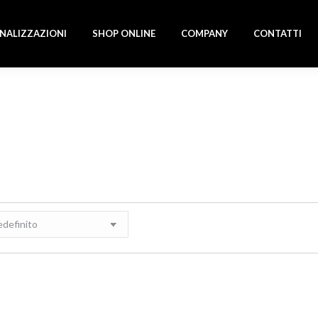
NALIZZAZIONI
SHOP ONLINE
COMPANY
CONTATTI