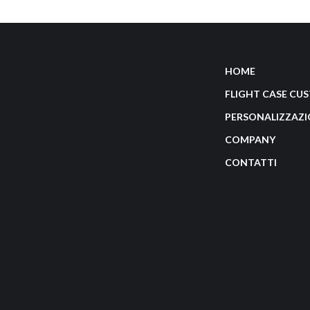
HOME
FLIGHT CASE CU
PERSONALIZZAZI
COMPANY
CONTATTI